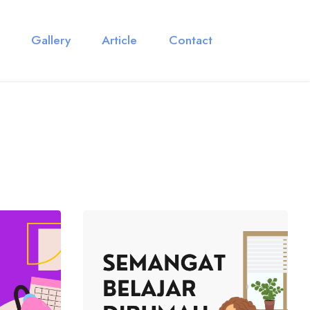
Gallery
Article
Contact