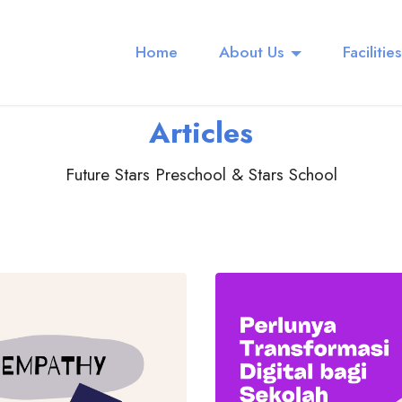
Home
About Us
Facilities
Articles
Future Stars Preschool & Stars School